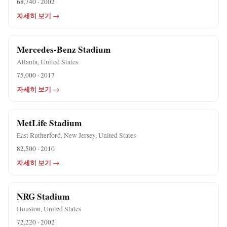
68,740 · 2002
자세히 보기 →
Mercedes-Benz Stadium
Atlanta, United States
75,000 · 2017
자세히 보기 →
MetLife Stadium
East Rutherford, New Jersey, United States
82,500 · 2010
자세히 보기 →
NRG Stadium
Houston, United States
72,220 · 2002