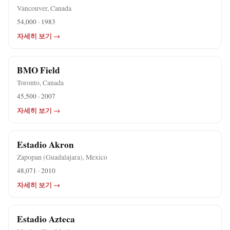
Vancouver, Canada
54,000 · 1983
자세히 보기 →
BMO Field
Toronto, Canada
45,500 · 2007
자세히 보기 →
Estadio Akron
Zapopan (Guadalajara), Mexico
48,071 · 2010
자세히 보기 →
Estadio Azteca