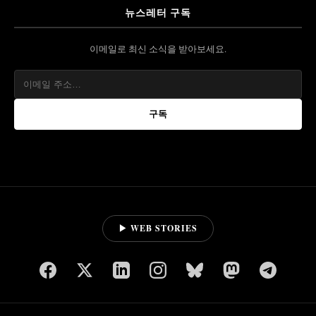
뉴스레터 구독
이메일로 최신 소식을 받아보세요.
구독
▶ WEB STORIES