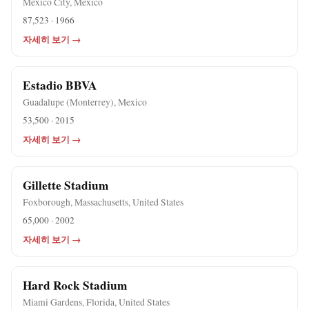
Mexico City, Mexico
87,523 · 1966
자세히 보기 →
Estadio BBVA
Guadalupe (Monterrey), Mexico
53,500 · 2015
자세히 보기 →
Gillette Stadium
Foxborough, Massachusetts, United States
65,000 · 2002
자세히 보기 →
Hard Rock Stadium
Miami Gardens, Florida, United States