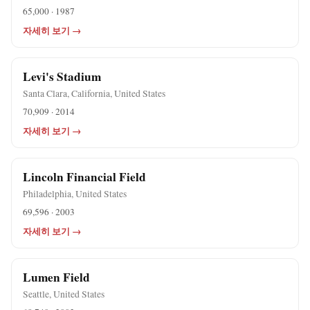
65,000 · 1987
자세히 보기 →
Levi's Stadium
Santa Clara, California, United States
70,909 · 2014
자세히 보기 →
Lincoln Financial Field
Philadelphia, United States
69,596 · 2003
자세히 보기 →
Lumen Field
Seattle, United States