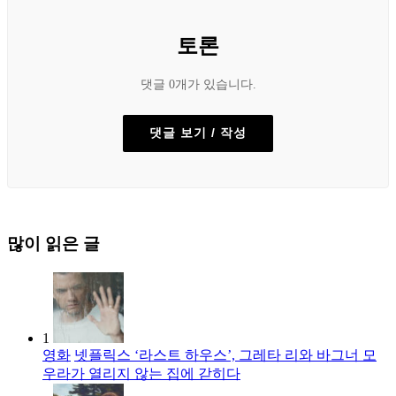
토론
댓글 0개가 있습니다.
댓글 보기 / 작성
많이 읽은 글
1
영화
넷플릭스 ‘라스트 하우스’, 그레타 리와 바그너 모
우라가 열리지 않는 집에 갇히다