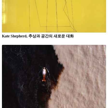
Kate Shepherd, 추상과 공간의 새로운 대화