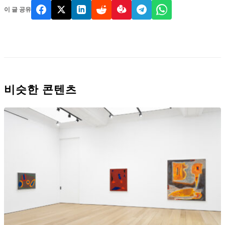
이 글 공유
비슷한 콘텐츠