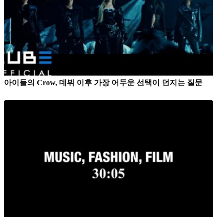
아이들의 Crow, 데뷔 이후 가장 어두운 선택이 던지는 질문