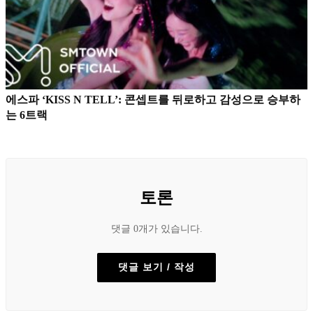
에스파 ‘KISS N TELL’: 콘셉트를 뒤로하고 감성으로 승부하
는 6트랙
토론
댓글 0개가 있습니다.
댓글 보기 / 작성