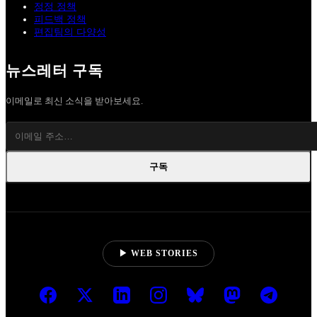
정정 정책
피드백 정책
편집팀의 다양성
뉴스레터 구독
이메일로 최신 소식을 받아보세요.
구독
▶ WEB STORIES