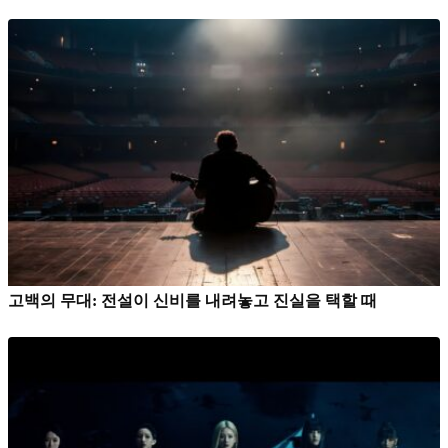
고백의 무대: 전설이 신비를 내려놓고 진실을 택할 때