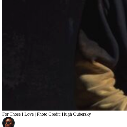
For Those I Love | Photo Credit: Hugh Quberzky