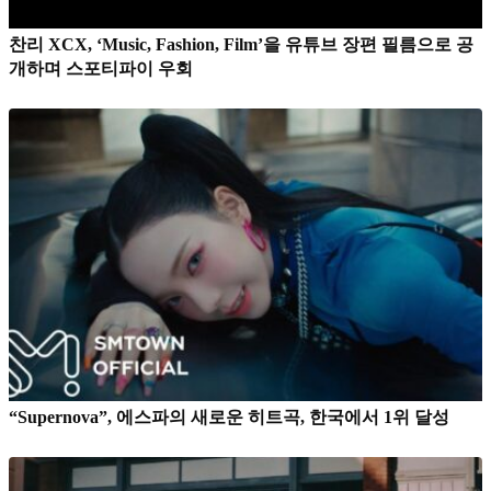
찬리 XCX, ‘Music, Fashion, Film’을 유튜브 장편 필름으로 공
개하며 스포티파이 우회
“Supernova”, 에스파의 새로운 히트곡, 한국에서 1위 달성