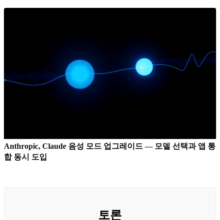
Anthropic, Claude 음성 모드 업그레이드 — 모델 선택과 앱 통
합 동시 도입
토론