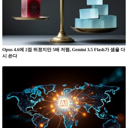
Opus 4.6에 2점 뒤졌지만 5배 저렴, Gemini 3.5 Flash가 셈을 다
시 쓴다