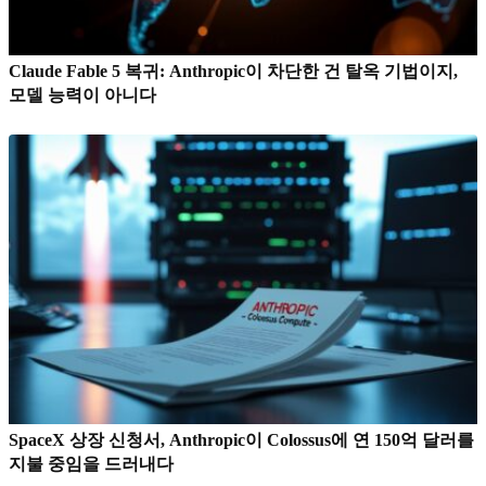
Claude Fable 5 복귀: Anthropic이 차단한 건 탈옥 기법이지,
모델 능력이 아니다
SpaceX 상장 신청서, Anthropic이 Colossus에 연 150억 달러를
지불 중임을 드러내다