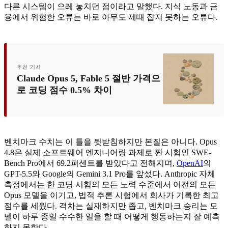
다른 시스템이 으레 놓치던 점이라고 말했다. 지식 노동과 금
융에서 위험한 오류는 바로 아무도 제때 잡지 못하는 오류다.
추천 기사
Claude Opus 5, Fable 5 절반 가격으
로 코딩 점수 0.5% 차이
벤치마크 수치는 이 틀을 뒷받침하지만 본질은 아니다. Opus
4.8은 실제 소프트웨어 엔지니어링 과제로 짠 시험인 SWE-
Bench Pro에서 69.2퍼센트를 받았다고 전해지며,
OpenAI
의
GPT-5.5와 Google의 Gemini 3.1 Pro를 앞섰다. Anthropic 자체
측정에서는 한 코딩 시험의 모든 노력 수준에서 이전의 모든
Opus 모델을 이기고, 법적 추론 시험에서 회사가 기록한 최고
점수를 세웠다. 격차는 실재하지만 좁고, 벤치마크 승리는 모
델이 하루 종일 수수한 일을 할 때 어떻게 행동하는지 잘 예측
하지 못한다.