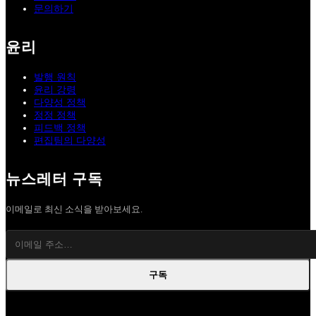
문의하기
윤리
발행 원칙
윤리 강령
다양성 정책
정정 정책
피드백 정책
편집팀의 다양성
뉴스레터 구독
이메일로 최신 소식을 받아보세요.
구독