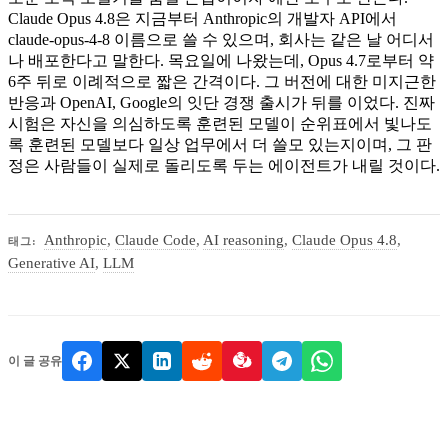
Claude Opus 4.8은 지금부터 Anthropic의 개발자 API에서
claude-opus-4-8 이름으로 쓸 수 있으며, 회사는 같은 날 어디서
나 배포한다고 말한다. 목요일에 나왔는데, Opus 4.7로부터 약
6주 뒤로 이례적으로 짧은 간격이다. 그 버전에 대한 미지근한
반응과 OpenAI, Google의 잇단 경쟁 출시가 뒤를 이었다. 진짜
시험은 자신을 의심하도록 훈련된 모델이 순위표에서 빛나도
록 훈련된 모델보다 일상 업무에서 더 쓸모 있는지이며, 그 판
정은 사람들이 실제로 돌리도록 두는 에이전트가 내릴 것이다.
Anthropic
,
Claude Code
,
AI reasoning
,
Claude Opus 4.8
,
태그:
Generative AI
,
LLM
이 글 공유