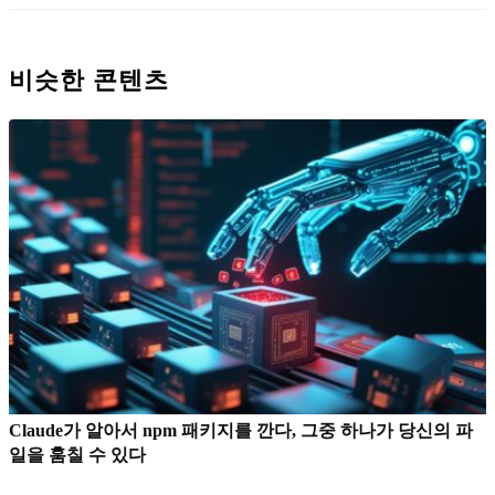
비슷한 콘텐츠
Claude가 알아서 npm 패키지를 깐다, 그중 하나가 당신의 파
일을 훔칠 수 있다