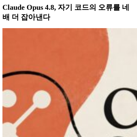
Claude Opus 4.8, 자기 코드의 오류를 네
배 더 잡아낸다