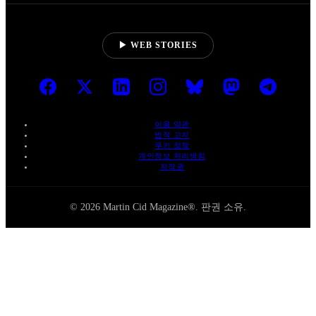
▶ WEB STORIES
이용 약관
법적 고지
쿠키 정책
개인정보 처리방침
저작권
© 2026 Martin Cid Magazine®. 판권 소유.