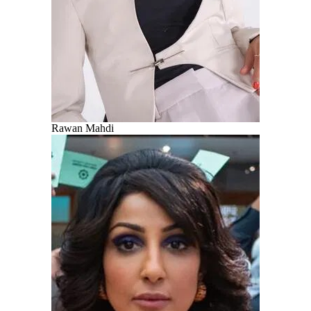
Rawan Mahdi