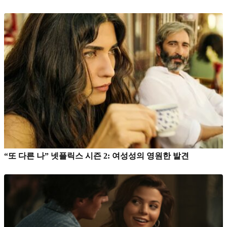
“또 다른 나” 넷플릭스 시즌 2: 여성성의 영원한 발견