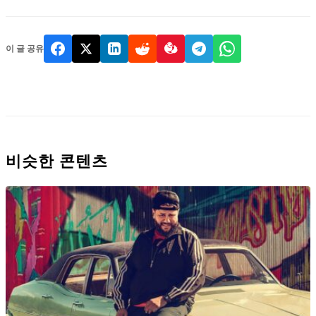
이 글 공유
비슷한 콘텐츠