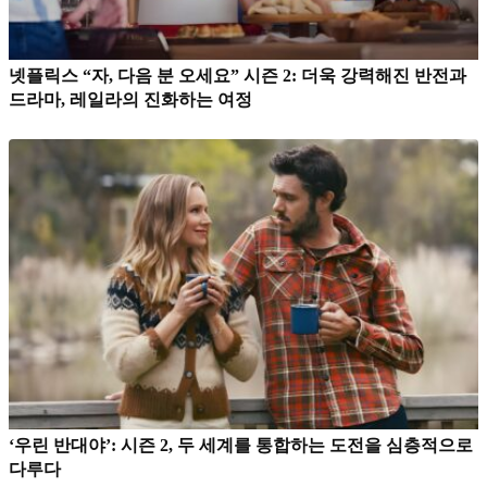
넷플릭스 “자, 다음 분 오세요” 시즌 2: 더욱 강력해진 반전과
드라마, 레일라의 진화하는 여정
‘우린 반대야’: 시즌 2, 두 세계를 통합하는 도전을 심층적으로
다루다