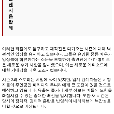
젠
지
음
왈
레
이러한 좌절에도 불구하고 제작진은 다가오는 시즌에 대해 낙
관적인 입장을 유지하고 있습니다. 그들은 유명한 중동 배우가
앙상블에 합류한다는 소문을 포함하여 출연진에 대한 흥미로
운 새로운 추가 사항을 암시했으며, 이는 새로운 에피소드에
대한 기대감을 더욱 고조시켰습니다.
시즌 2의 스토리는 베일에 싸여 있지만, 업계 관계자들은 시청
자들이 주인공인 파리다와 무니라에게 큰 도전이 있을 것으로
예상하고 있습니다. 유출된 줄거리 세부 정보는 이들의 모험을
좌절시킬 수 있는 중대한 배신을 암시합니다. 또한 새 시즌은
당시의 정치적, 경제적 혼란을 반영하여 내러티브에 복잡성을
더할 것으로 예상됩니다.