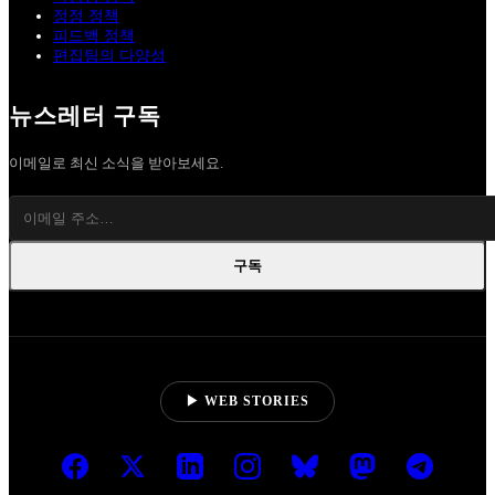
정정 정책
피드백 정책
편집팀의 다양성
뉴스레터 구독
이메일로 최신 소식을 받아보세요.
구독
▶ WEB STORIES