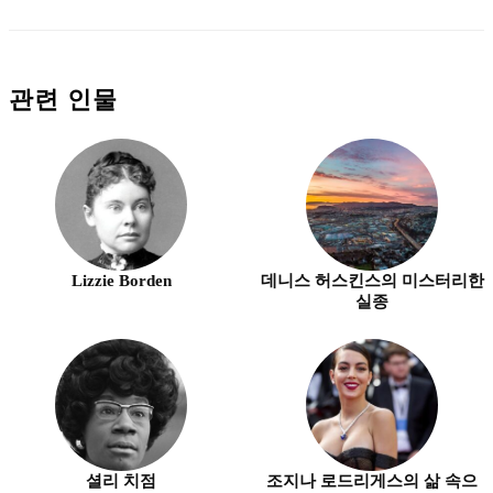
관련 인물
Lizzie Borden
데니스 허스킨스의 미스터리한
실종
셜리 치점
조지나 로드리게스의 삶 속으