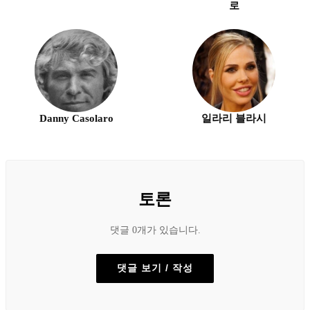
로
Danny Casolaro
일라리 블라시
토론
댓글 0개가 있습니다.
댓글 보기 / 작성