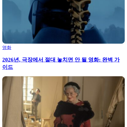
영화
2026년, 극장에서 절대 놓치면 안 될 영화: 완벽 가
이드