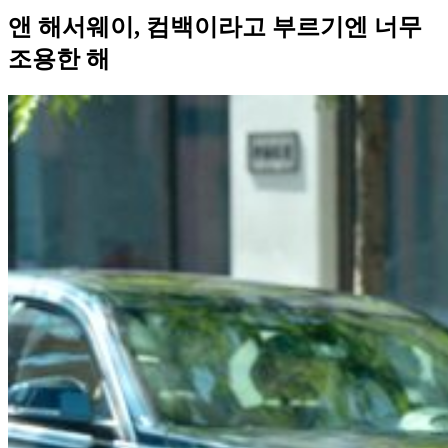
앤 해서웨이, 컴백이라고 부르기엔 너무
조용한 해