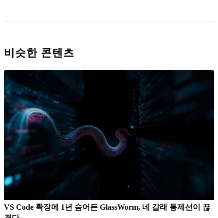
비슷한 콘텐츠
VS Code 확장에 1년 숨어든 GlassWorm, 네 갈래 통제선이 끊
겼다