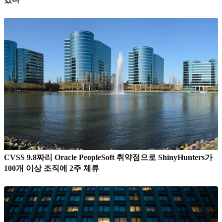
CVSS 9.8짜리 Oracle PeopleSoft 취약점으로 ShinyHunters가
100개 이상 조직에 2주 체류