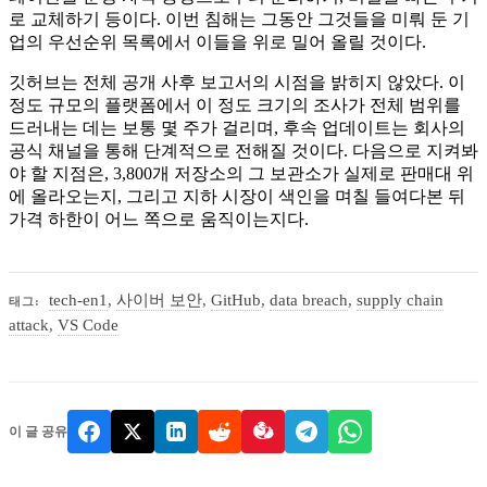
로 교체하기 등이다. 이번 침해는 그동안 그것들을 미뤄 둔 기
업의 우선순위 목록에서 이들을 위로 밀어 올릴 것이다.
깃허브는 전체 공개 사후 보고서의 시점을 밝히지 않았다. 이
정도 규모의 플랫폼에서 이 정도 크기의 조사가 전체 범위를
드러내는 데는 보통 몇 주가 걸리며, 후속 업데이트는 회사의
공식 채널을 통해 단계적으로 전해질 것이다. 다음으로 지켜봐
야 할 지점은, 3,800개 저장소의 그 보관소가 실제로 판매대 위
에 올라오는지, 그리고 지하 시장이 색인을 며칠 들여다본 뒤
가격 하한이 어느 쪽으로 움직이는지다.
tech-en1
,
사이버 보안
,
GitHub
,
data breach
,
supply chain
태그:
attack
,
VS Code
이 글 공유