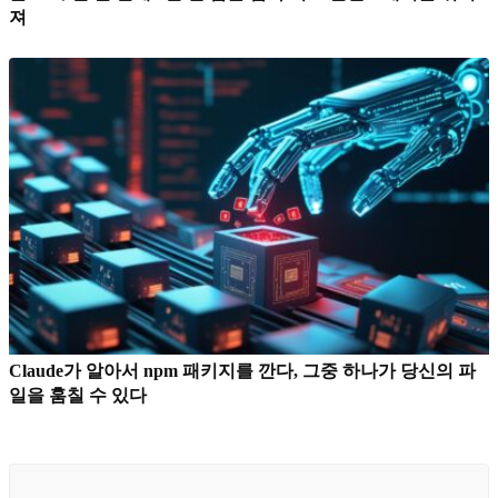
져
Claude가 알아서 npm 패키지를 깐다, 그중 하나가 당신의 파
일을 훔칠 수 있다