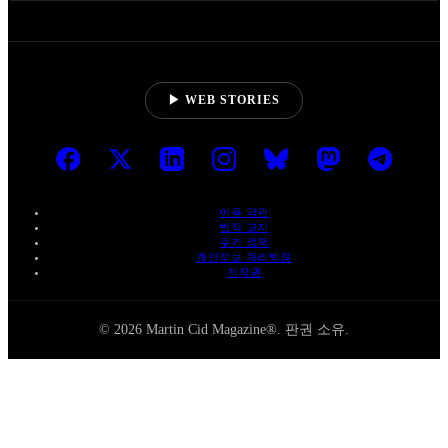
▶ WEB STORIES
이용 약관
법적 고지
쿠키 정책
개인정보 처리방침
저작권
© 2026 Martin Cid Magazine®. 판권 소유.