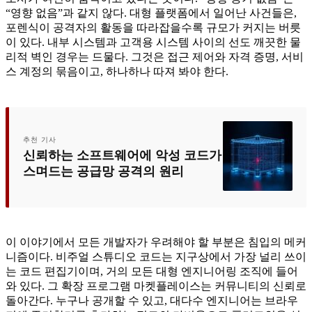
“영향 없음”과 같지 않다. 대형 플랫폼에서 일어난 사건들은,
포렌식이 공격자의 활동을 따라잡을수록 규모가 커지는 버릇
이 있다. 내부 시스템과 고객용 시스템 사이의 선도 깨끗한 물
리적 벽인 경우는 드물다. 그것은 접근 제어와 자격 증명, 서비
스 계정의 묶음이고, 하나하나 따져 봐야 한다.
추천 기사
신뢰하는 소프트웨어에 악성 코드가
스며드는 공급망 공격의 원리
이 이야기에서 모든 개발자가 우려해야 할 부분은 침입의 메커
니즘이다. 비주얼 스튜디오 코드는 지구상에서 가장 널리 쓰이
는 코드 편집기이며, 거의 모든 대형 엔지니어링 조직에 들어
와 있다. 그 확장 프로그램 마켓플레이스는 커뮤니티의 신뢰로
돌아간다. 누구나 공개할 수 있고, 대다수 엔지니어는 브라우