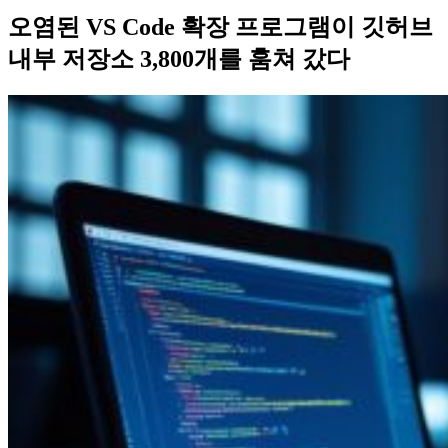
오염된 VS Code 확장 프로그램이 깃허브
내부 저장소 3,800개를 훔쳐 갔다