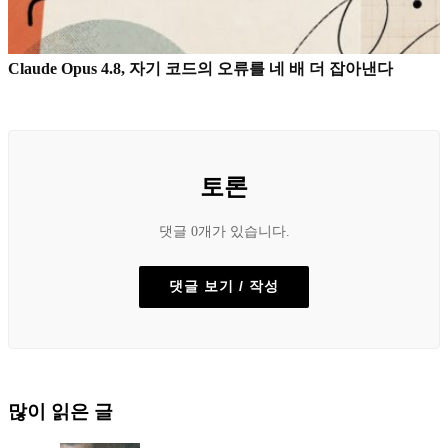
Claude Opus 4.8, 자기 코드의 오류를 네 배 더 잡아낸다
토론
댓글 0개가 있습니다.
댓글 보기 / 작성
많이 읽은 글