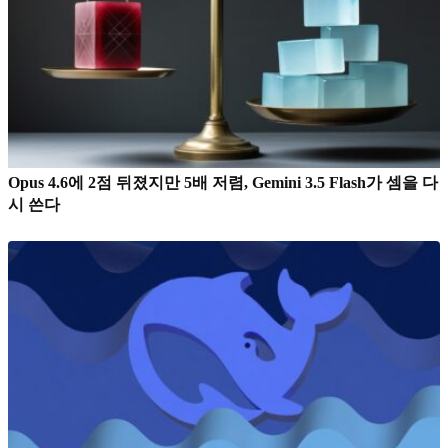
Opus 4.6에 2점 뒤졌지만 5배 저렴, Gemini 3.5 Flash가 셈을 다
시 쓴다