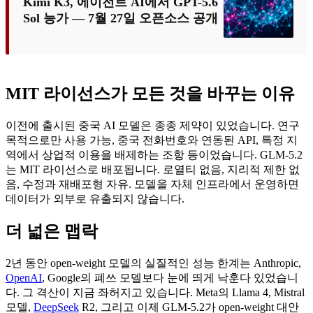
Kimi K3, 에이전트 AI에서 GPT-5.6
Sol 능가 — 7월 27일 오픈소스 공개
MIT 라이선스가 모든 것을 바꾸는 이유
이전에 출시된 중국 AI 모델은 종종 제약이 있었습니다. 연구
목적으로만 사용 가능, 중국 전화번호와 연동된 API, 특정 지
역에서 상업적 이용을 배제하는 조항 등이었습니다. GLM-5.2
는 MIT 라이선스로 배포됩니다. 로열티 없음, 지리적 제한 없
음, 수정과 재배포형 자유. 모델을 자체 인프라에서 운영하면
데이터가 외부로 유출되지 않습니다.
더 넓은 맵락
2년 동안 open-weight 모델의 실질적인 성능 한계는 Anthropic,
OpenAI
, Google의 폐쓰 모델보다 눈에 띄게 낙훈다 있었습니
다. 그 격산이 지금 좌허지고 있습니다. Meta의 Llama 4, Mistral
모델,
DeepSeek
R2, 그리고 이제 GLM-5.2가 open-weight 대안