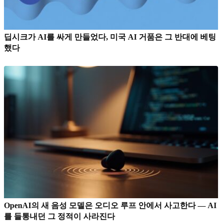
딥시크가 AI를 싸게 만들었다, 미국 AI 거품은 그 반대에 베팅
했다
OpenAI의 새 음성 모델은 오디오 루프 안에서 사고한다 — AI
를 들통내던 그 정적이 사라진다