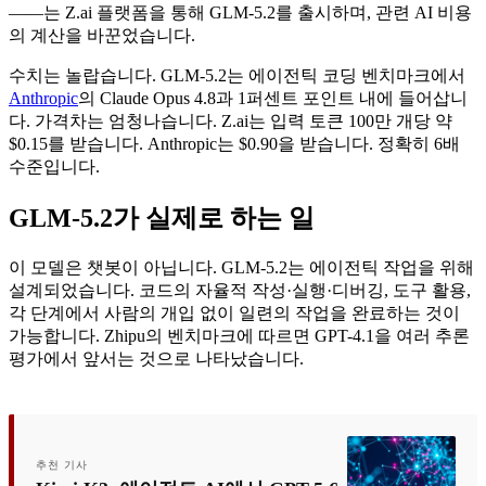
——는 Z.ai 플랫폼을 통해 GLM-5.2를 출시하며, 관련 AI 비용
의 계산을 바꾼었습니다.
수치는 놀랍습니다. GLM-5.2는 에이전틱 코딩 벤치마크에서
Anthropic
의 Claude Opus 4.8과 1퍼센트 포인트 내에 들어삽니
다. 가격차는 엄청나습니다. Z.ai는 입력 토큰 100만 개당 약
$0.15를 받습니다. Anthropic는 $0.90을 받습니다. 정확히 6배
수준입니다.
GLM-5.2가 실제로 하는 일
이 모델은 챗봇이 아닙니다. GLM-5.2는 에이전틱 작업을 위해
설계되었습니다. 코드의 자율적 작성·실행·디버깅, 도구 활용,
각 단계에서 사람의 개입 없이 일련의 작업을 완료하는 것이
가능합니다. Zhipu의 벤치마크에 따르면 GPT-4.1을 여러 추론
평가에서 앞서는 것으로 나타났습니다.
추천 기사