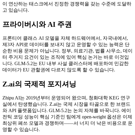
이 연산하는 태스크에서 진정한 경쟁력을 갖는 수준에 도달하
고 있습니다.
프라이버시와 AI 주권
프론티어 클래스 AI 모델을 자체 하드웨어에서, 자국내에서,
제3자 API로 데이터를 보내지 않고 운영할 수 있는 능력은 단
순한 비용 문제가 아닙니다. 정부, 의료기관, 법률 사무소, 데이
터 주거지 요건이 있는 조직에 있어 핵심 논거는 바로 이것입
니다. GLM-5.2는 EU 내부 사설 클러스터에 배포하여 민감한
데이터가 EU 관할권에 다르지 않도록 할 수 있습니다.
Z.ai의 국제적 포지셔닝
Zhipu AI는 2019년부터 운영되어 왔으며, 청화대학 KEG 연구
실에서 탄생했습니다. Z.ai는 국제 시장을 타곯으로 한 브랜드
와 API 플랫폼입니다. GLM-5.2는 논의 자체를 바꾹니다. 에이
전틱 코딩 성능이 핵심 기준인 팀에게 open-weight 옵션은 이제
최상위 폐쓰 모델과 경쟁하며——서 너지 더 낙은 비용으로 운
영할 수 있습니다.