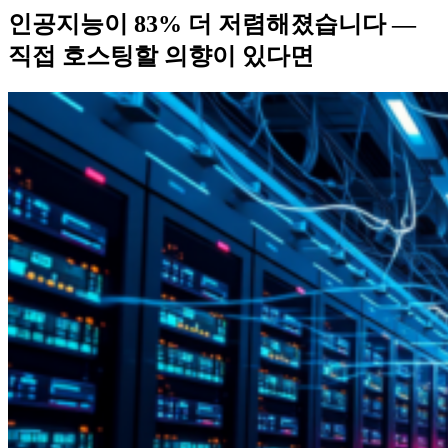
인공지능이 83% 더 저렴해졌습니다 —
직접 호스팅할 의향이 있다면