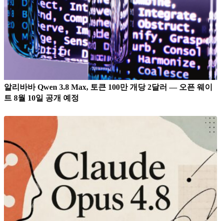
알리바바 Qwen 3.8 Max, 토큰 100만 개당 2달러 — 오픈 웨이
트 8월 10일 공개 예정