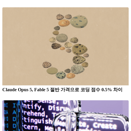
Claude Opus 5, Fable 5 절반 가격으로 코딩 점수 0.5% 차이