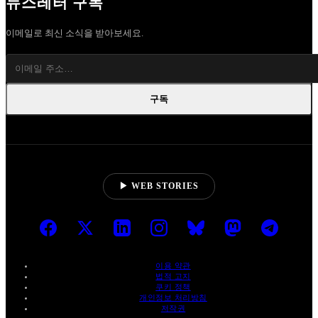
뉴스레터 구독
이메일로 최신 소식을 받아보세요.
구독
▶ WEB STORIES
이용 약관
법적 고지
쿠키 정책
개인정보 처리방침
저작권