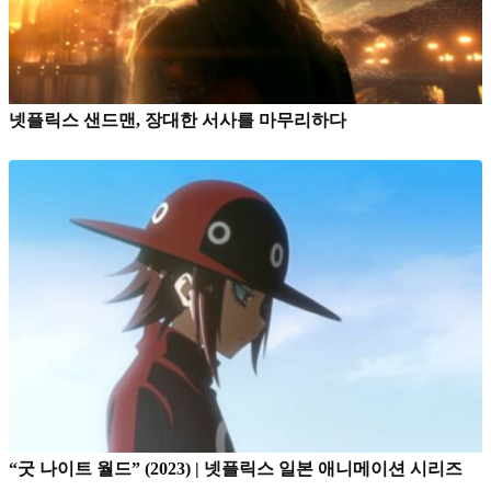
넷플릭스 샌드맨, 장대한 서사를 마무리하다
“굿 나이트 월드” (2023) | 넷플릭스 일본 애니메이션 시리즈