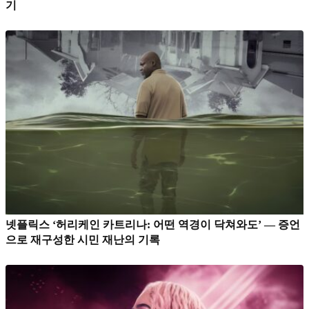
기
넷플릭스 ‘허리케인 카트리나: 어떤 역경이 닥쳐와도’ — 증언
으로 재구성한 시민 재난의 기록