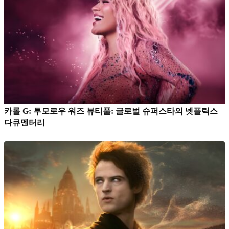
카롤 G: 투모로우 워즈 뷰티풀: 글로벌 슈퍼스타의 넷플릭스
다큐멘터리