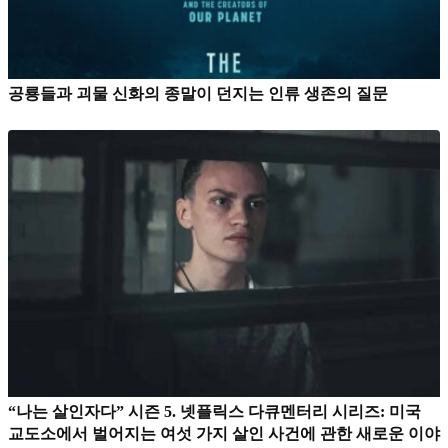
공룡들과 괴물 신화의 종말이 던지는 인류 생존의 질문
“나는 살인자다” 시즌 5. 넷플릭스 다큐멘터리 시리즈: 미국
교도소에서 벌어지는 여섯 가지 살인 사건에 관한 새로운 이야