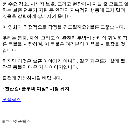
품 수요 감소, 서식지 보호, 그리고 현장에서 지칠 줄 모르고 일
하는 보존 전문가 지원 등 인간의 지속적인 행동에 크게 달려
있음을 강력하게 상기시켜 줍니다.
이 영화가 직접적으로 감정을 건드릴까요? 물론 그렇습니다.
우리는 동물, 자연, 그리고 이 완전히 무방비 상태의 귀여운 작
은 동물을 사랑하며, 이 동물은 여러분의 마음을 사로잡을 것
입니다.
하지만 이것은 슬픈 이야기가 아니라, 결국 자유롭게 살게 될
작은 동물의 매우 기쁜 이야기입니다.
즐겁게 감상하시길 바랍니다.
“천산갑: 쿨루의 여정” 시청 위치
넷플릭스
넷플릭스
태그: