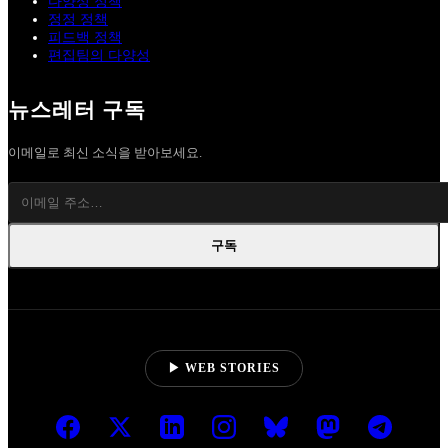
다양성 정책
정정 정책
피드백 정책
편집팀의 다양성
뉴스레터 구독
이메일로 최신 소식을 받아보세요.
구독
▶ WEB STORIES