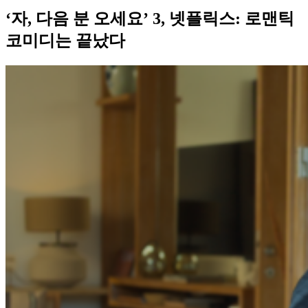
‘자, 다음 분 오세요’ 3, 넷플릭스: 로맨틱
코미디는 끝났다