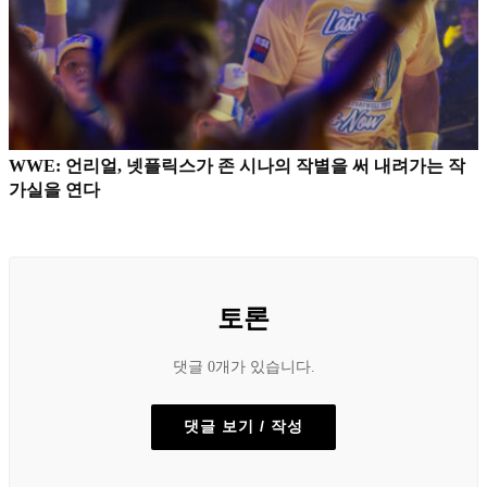
WWE: 언리얼, 넷플릭스가 존 시나의 작별을 써 내려가는 작
가실을 연다
토론
댓글 0개가 있습니다.
댓글 보기 / 작성