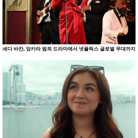
세다 바칸, 앙카라 범죄 드라마에서 넷플릭스 글로벌 무대까지