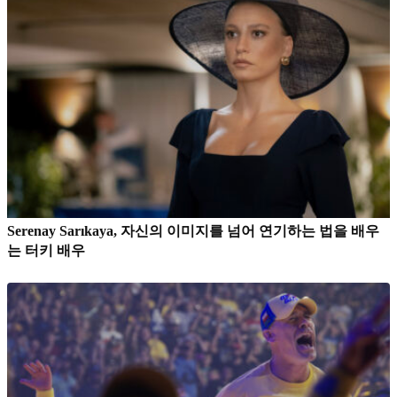
Serenay Sarıkaya, 자신의 이미지를 넘어 연기하는 법을 배우
는 터키 배우