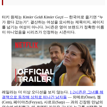
터키 원제는
Kimler Geldi Kimler Geçti
— 한국어로 옮기면 “누
가 왔다 갔는가”. 결산하는 여성을 묘사하는 제목이지, 페이지
를 넘기는 여성이 아니다. 3시즌은 영어 브랜드가 정확한 이름
이 아니었음을 시리즈가 인정하는 시즌이다.
레일라는 더 이상 오디션을 보지 않는다.
1·2시즌은 그녀를 해
결책으로 등장해 상처로 떠나간 남자들
— 외메르(Ömer), 젬
(Cem), 페이야즈(Feyyaz), 사르프(Sarp) — 과의 긴장된 만남의