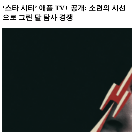
‘스타 시티’ 애플 TV+ 공개: 소련의 시선
으로 그린 달 탐사 경쟁