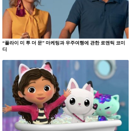
“플라이 미 투 더 문” 마케팅과 우주여행에 관한 로맨틱 코미
디