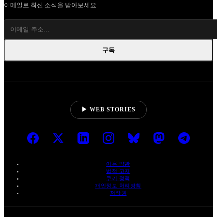
이메일로 최신 소식을 받아보세요.
구독
▶ WEB STORIES
이용 약관
법적 고지
쿠키 정책
개인정보 처리방침
저작권