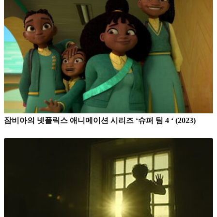
잠비아의 넷플릭스 애니메이션 시리즈 ‘슈퍼 팀 4 ‘ (2023)