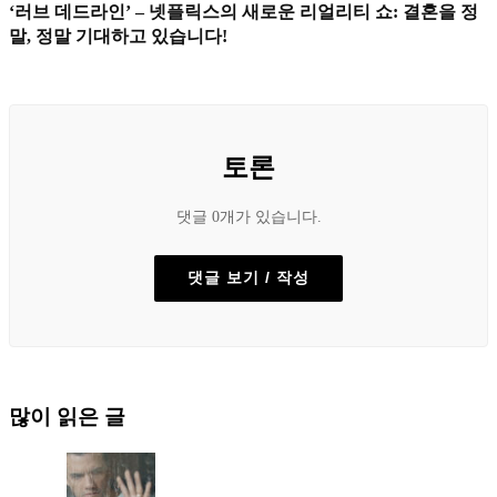
‘러브 데드라인’ – 넷플릭스의 새로운 리얼리티 쇼: 결혼을 정
말, 정말 기대하고 있습니다!
토론
댓글 0개가 있습니다.
댓글 보기 / 작성
많이 읽은 글