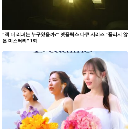
“잭 더 리퍼는 누구였을까?” 넷플릭스 다큐 시리즈 “풀리지 않
은 미스터리” 1화