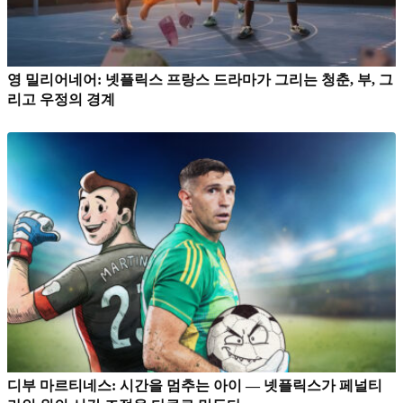
영 밀리어네어: 넷플릭스 프랑스 드라마가 그리는 청춘, 부, 그
리고 우정의 경계
디부 마르티네스: 시간을 멈추는 아이 — 넷플릭스가 페널티