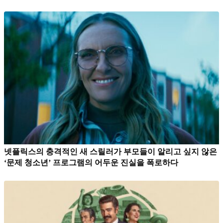
넷플릭스의 충격적인 새 스릴러가 부모들이 알리고 싶지 않은
‘문제 청소년’ 프로그램의 어두운 진실을 폭로하다