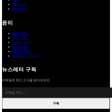
채용 정보
문의하기
윤리
발행 원칙
윤리 강령
다양성 정책
정정 정책
피드백 정책
편집팀의 다양성
뉴스레터 구독
이메일로 최신 소식을 받아보세요.
구독