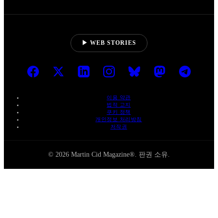
▶ WEB STORIES
이용 약관
법적 고지
쿠키 정책
개인정보 처리방침
저작권
© 2026 Martin Cid Magazine®. 판권 소유.