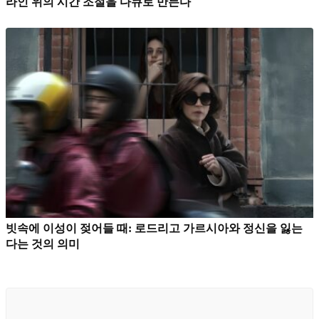
라인 위의 시간 조절을 다큐로 만든다
빗속에 이성이 젖어들 때: 로드리고 가르시아와 정신을 잃는
다는 것의 의미