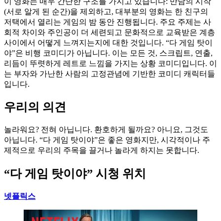
이 영화는 매우 간단한 구조를 가지고 있습니다: 만남의 시작
(서로 알게 된 순간)을 제외하고, 대부분의 영화는 한 친구의
저택에서 열리는 게임의 밤 동안 진행됩니다. 주요 주제는 사
회적 차이와 주인공이 더 세련되고 문화적으로 교육받은 계층
사이에서 어떻게 느껴지는지에 대한 것입니다. “다 게임 탓이
야”은 비행 코미디가 아닙니다. 이는 모든 것, 스크립트, 연출,
리듬이 뚜렷하게 레트로 느낌을 가지는 상황 코미디입니다. 이
는 부자와 가난한 사람의 고정관념에 기반한 코미디 캐릭터들
입니다.
우리의 의견
놀라워요? 전혀 아닙니다. 환호하게 될까요? 아니요, 그것도
아닙니다. “다 게임 탓이야”은 좋은 영화지만, 시각적이나 주
제적으로 우리의 주목을 끌거나 놀라게 하지는 못합니다.
“다 게임 탓이야” 시청 위치
넷플릭스