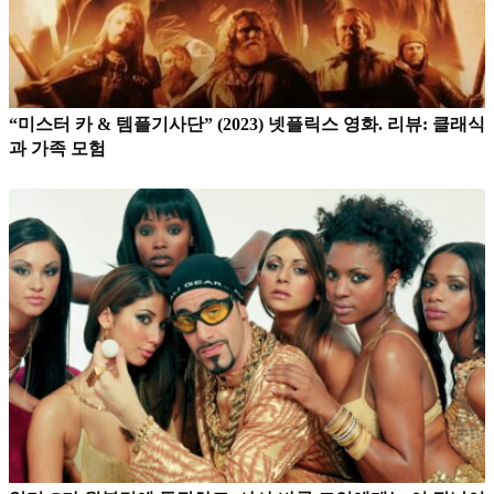
“미스터 카 & 템플기사단” (2023) 넷플릭스 영화. 리뷰: 클래식
과 가족 모험