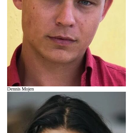
Dennis Mojen