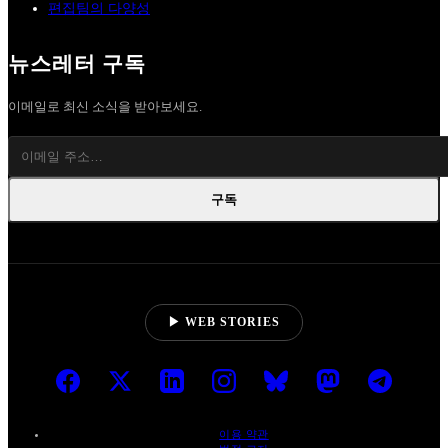
편집팀의 다양성
뉴스레터 구독
이메일로 최신 소식을 받아보세요.
구독
▶ WEB STORIES
이용 약관