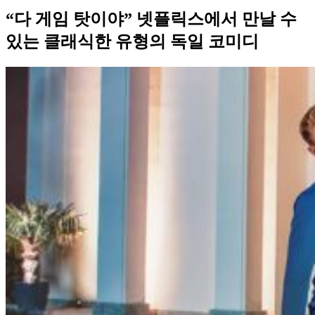
“다 게임 탓이야” 넷플릭스에서 만날 수
있는 클래식한 유형의 독일 코미디