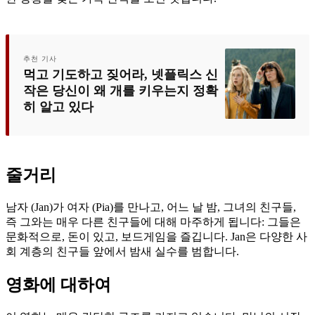
추천 기사
먹고 기도하고 짖어라, 넷플릭스 신
작은 당신이 왜 개를 키우는지 정확
히 알고 있다
줄거리
남자 (Jan)가 여자 (Pia)를 만나고, 어느 날 밤, 그녀의 친구들,
즉 그와는 매우 다른 친구들에 대해 마주하게 됩니다: 그들은
문화적으로, 돈이 있고, 보드게임을 즐깁니다. Jan은 다양한 사
회 계층의 친구들 앞에서 밤새 실수를 범합니다.
영화에 대하여