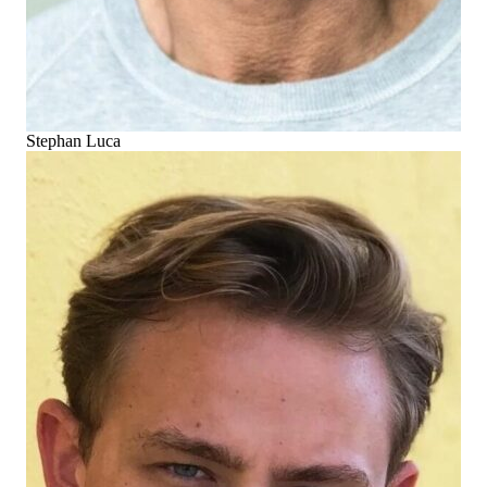
Stephan Luca