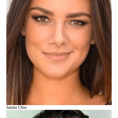
Janina Uhse