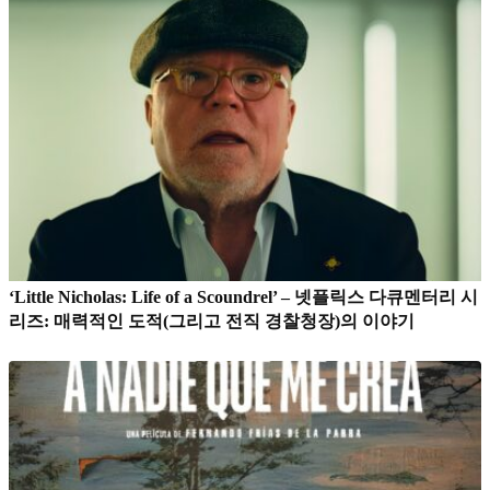
‘Little Nicholas: Life of a Scoundrel’ – 넷플릭스 다큐멘터리 시
리즈: 매력적인 도적(그리고 전직 경찰청장)의 이야기