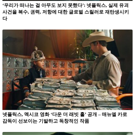
‘우리가 떠나는 걸 아무도 보지 못했다’: 넷플릭스, 실제 유괴
사건을 복수, 권력, 저항에 대한 글로벌 스릴러로 재탄생시키
다
넷플릭스, 멕시코 영화 ‘다운 더 래빗 홀’ 공개 – 매뉴엘 카로
감독이 선보이는 기발하고 독창적인 작품