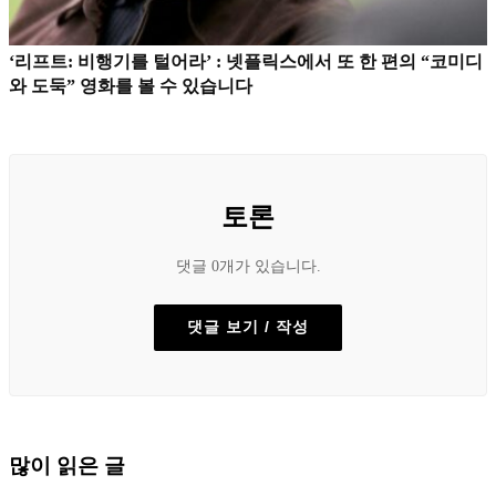
‘리프트: 비행기를 털어라’ : 넷플릭스에서 또 한 편의 “코미디
와 도둑” 영화를 볼 수 있습니다
토론
댓글 0개가 있습니다.
댓글 보기 / 작성
많이 읽은 글