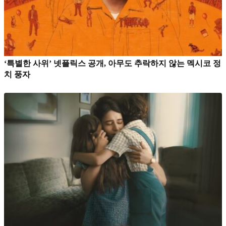
‘특별한 사위’ 넷플릭스 공개, 아무도 추락하지 않는 멕시코 정
치 풍자