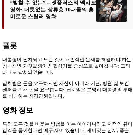
“벌할 수 없는” – 넷플릭스의 멕시코
영화: 버릇없는 상류층 10대들의 흥
미로운 스릴러 영화
플롯
대통령이 납치되고 모든 것이 개인적인 문제를 해결해야 하는
강박적인 거짓말쟁이인 협상가를 중심으로 돌아갑니다: 그의
아내도 납치되었습니다.
납치범은 돈을 요구하지만 자신이 아니라 기관, 병원 및 보건
센터를 위해 돈을 요구합니다. 납치범은 분명히 대통령의 부패
를 비난하는 자경단원입니다.
영화 정보
특히 모든 것을 비웃는 방법을 아는 아이러니하고 지적인 유머
감각을 좋아한다면 매우 재미 있습니다. 재미있는 전제, 좋은