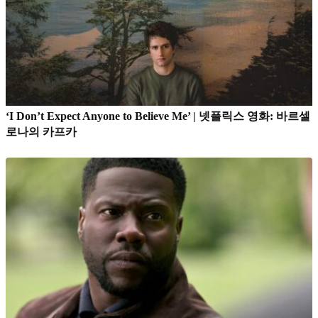
‘I Don’t Expect Anyone to Believe Me’ | 넷플릭스 영화: 바르셀
로나의 카프카