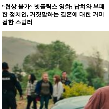
“협상 불가” 넷플릭스 영화: 납치와 부패
한 정치인, 거짓말하는 결혼에 대한 커미
컬한 스릴러