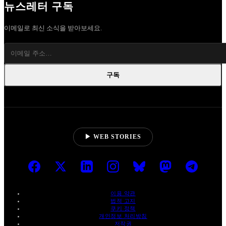
뉴스레터 구독
이메일로 최신 소식을 받아보세요.
구독
▶ WEB STORIES
이용 약관
법적 고지
쿠키 정책
개인정보 처리방침
저작권