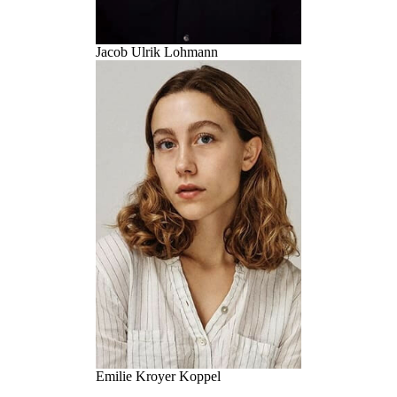
Jacob Ulrik Lohmann
Emilie Kroyer Koppel