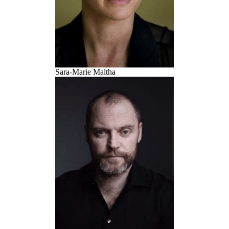
Sara-Marie Maltha