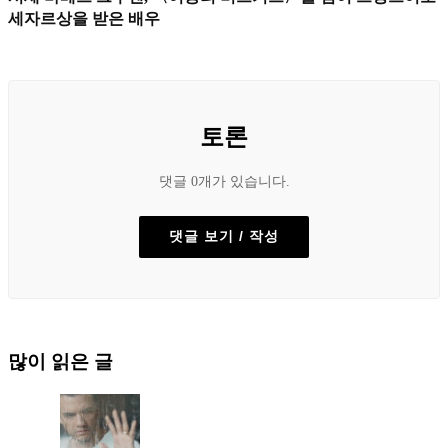
세자르상을 받은 배우
토론
댓글 0개가 있습니다.
댓글 보기 / 작성
많이 읽은 글