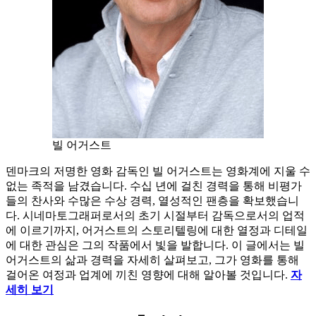
빌 어거스트
덴마크의 저명한 영화 감독인 빌 어거스트는 영화계에 지울 수
없는 족적을 남겼습니다. 수십 년에 걸친 경력을 통해 비평가
들의 찬사와 수많은 수상 경력, 열성적인 팬층을 확보했습니
다. 시네마토그래퍼로서의 초기 시절부터 감독으로서의 업적
에 이르기까지, 어거스트의 스토리텔링에 대한 열정과 디테일
에 대한 관심은 그의 작품에서 빛을 발합니다. 이 글에서는 빌
어거스트의 삶과 경력을 자세히 살펴보고, 그가 영화를 통해
걸어온 여정과 업계에 끼친 영향에 대해 알아볼 것입니다.
자
세히 보기