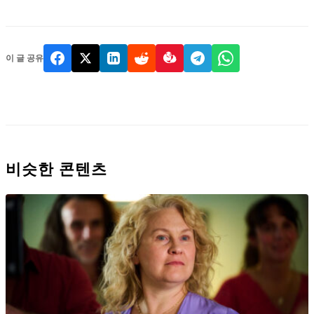
이 글 공유
비슷한 콘텐츠