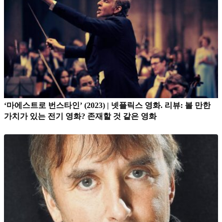
‘마에스트로 번스타인’ (2023) | 넷플릭스 영화. 리뷰: 볼 만한
가치가 있는 전기 영화? 존재할 것 같은 영화