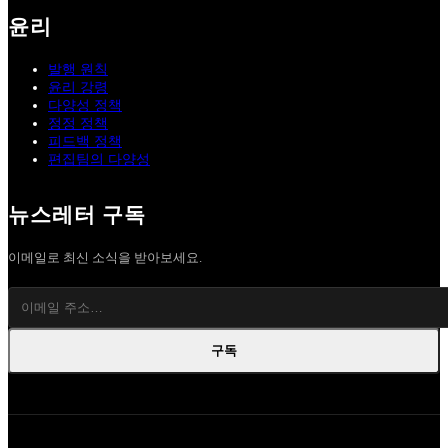
윤리
발행 원칙
윤리 강령
다양성 정책
정정 정책
피드백 정책
편집팀의 다양성
뉴스레터 구독
이메일로 최신 소식을 받아보세요.
구독