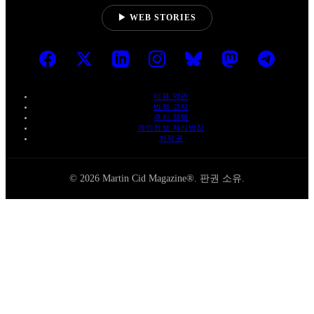
▶ WEB STORIES
이용 약관
법적 고지
쿠키 정책
개인정보 처리방침
저작권
© 2026 Martin Cid Magazine®. 판권 소유.