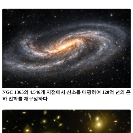
NGC 1365의 4,546개 지점에서 산소를 매핑하여 120억 년의 은
하 진화를 재구성하다