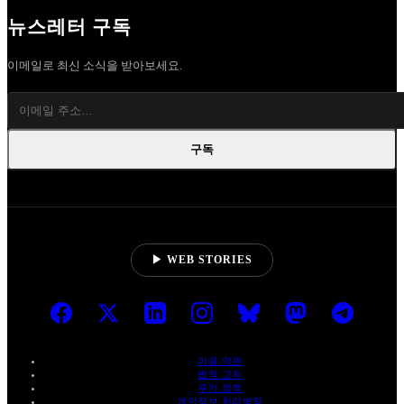
뉴스레터 구독
이메일로 최신 소식을 받아보세요.
구독
▶ WEB STORIES
이용 약관
법적 고지
쿠키 정책
개인정보 처리방침