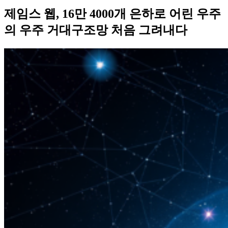
제임스 웹, 16만 4000개 은하로 어린 우주
의 우주 거대구조망 처음 그려내다