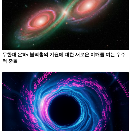
무한대 은하: 블랙홀의 기원에 대한 새로운 이해를 여는 우주
적 충돌