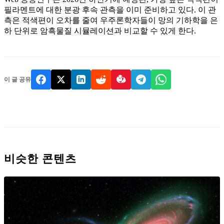
필라멘트에 대한 분광 후속 관측을 이미 준비하고 있다. 이 관
측은 적색편이 오차를 줄여 우주론학자들이 망의 기하학을 은
하 단위로 암흑물질 시뮬레이션과 비교할 수 있게 한다.
이 글 공유
비슷한 콘텐츠