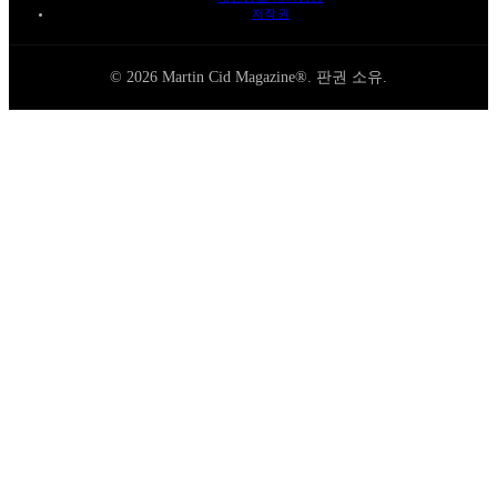
저작권
© 2026 Martin Cid Magazine®. 판권 소유.