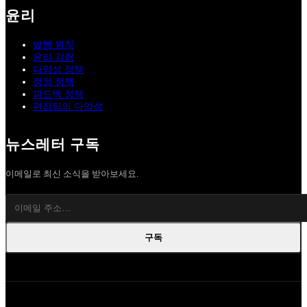
윤리
발행 원칙
윤리 강령
다양성 정책
정정 정책
피드백 정책
편집팀의 다양성
뉴스레터 구독
이메일로 최신 소식을 받아보세요.
구독