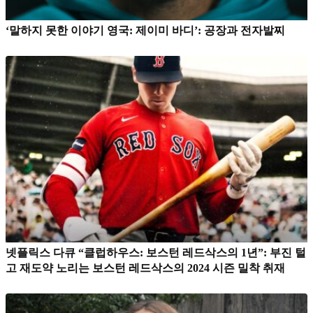
‘말하지 못한 이야기 영국: 제이미 바디’: 공장과 전자발찌
넷플릭스 다큐 “클럽하우스: 보스턴 레드삭스의 1년”: 부진 털
고 재도약 노리는 보스턴 레드삭스의 2024 시즌 밀착 취재