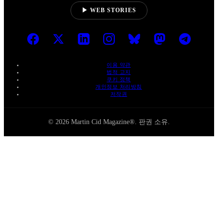
▶ WEB STORIES
이용 약관
법적 고지
쿠키 정책
개인정보 처리방침
저작권
© 2026 Martin Cid Magazine®. 판권 소유.