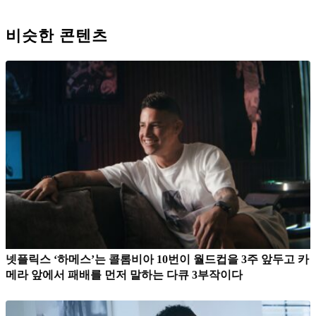
비슷한 콘텐츠
넷플릭스 ‘하메스’는 콜롬비아 10번이 월드컵을 3주 앞두고 카
메라 앞에서 패배를 먼저 말하는 다큐 3부작이다