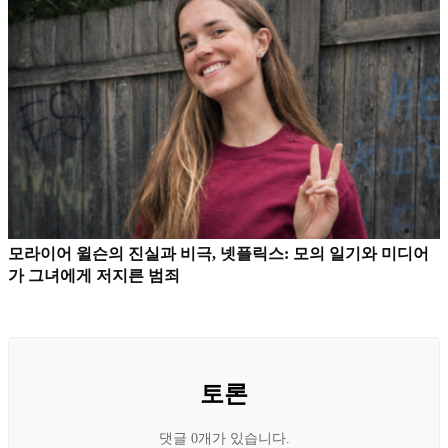
모라이어 윌슨의 진실과 비극, 넷플릭스: 모의 일기와 미디어
가 그녀에게 저지른 범죄
토론
댓글 0개가 있습니다.