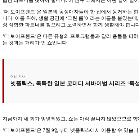
합한 파트너를 찾아야 합니다. 이 신규 쇼에서는 어떤 일이 벌
‘더 보이프렌드’은 일본의 동성애자들이 한 집에서 동거하는 현
니다. 이를 위해, 생활 공간에 ‘그린 룸’이라는 이름을 붙였는
장 적합한 파트너를 찾으려고 노력하면서 함께 생활해야 합니다
‘더 보이프렌드’은 다른 유형의 프로그램들과 달리 충돌을 피하
는 것과는 거리가 먼 쇼입니다.
추천 기사
넷플릭스, 독특한 일본 코미디 서바이벌 시리즈 ‘독설
지금까지 세 회가 방영되었고, 쇼는 아직 끝나지 않았으므로 향
‘더 보이프렌드’은 7월 9일부터 넷플릭스에서 이용할 수 있습니