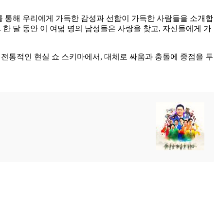
쇼를 통해 우리에게 가득한 감성과 선함이 가득한 사람들을 소개합
 한 달 동안 이 여덟 명의 남성들은 사랑을 찾고, 자신들에게 가
 전통적인 현실 쇼 스키마에서, 대체로 싸움과 충돌에 중점을 두