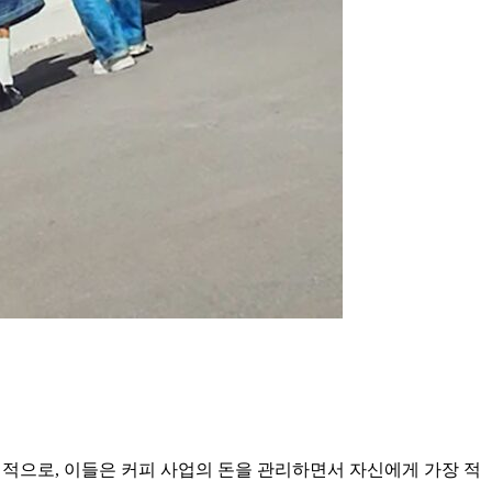
구체적으로, 이들은 커피 사업의 돈을 관리하면서 자신에게 가장 적