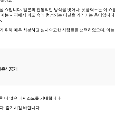
어질까요?
실 쇼입니다. 일본의 전통적인 방식을 벗어나, 넷플릭스는 이 
데, 이는 서핑에서 파도 속에 형성되는 터널을 가리키는 용어입니다.
.
기 위해 매우 차분하고 심사숙고한 사람들을 선택하였으며, 이는
촌’ 공개
후 더 많은 에피소드를 기대합니다.
다. 즐기시길 바랍니다.