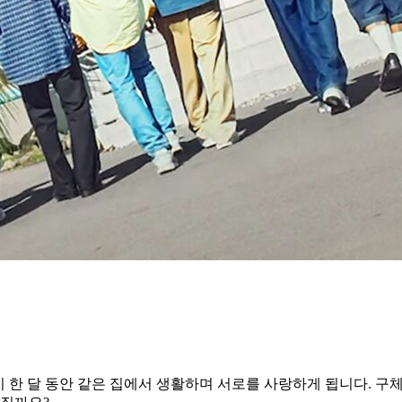
이 한 달 동안 같은 집에서 생활하며 서로를 사랑하게 됩니다. 