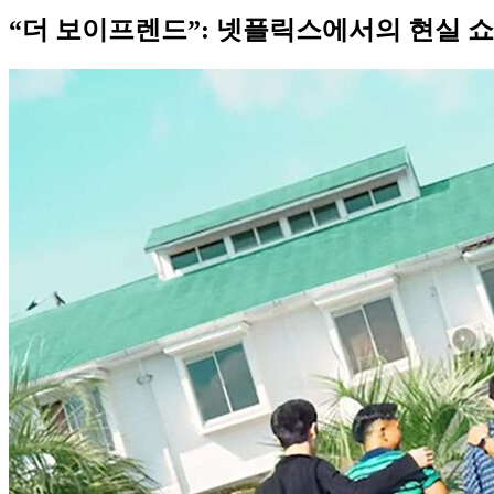
“더 보이프렌드”: 넷플릭스에서의 현실 쇼