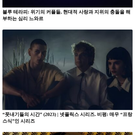
블루 테라피: 위기의 커플들, 현대적 사랑과 지위의 충돌을 해
부하는 심리 느와르
“풋내기들의 시간” (2023) | 넷플릭스 시리즈. 비평: 매우 “프랑
스식”인 시리즈