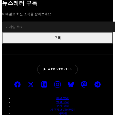
뉴스레터 구독
이메일로 최신 소식을 받아보세요.
구독
▶ WEB STORIES
이용 약관
법적 고지
쿠키 정책
개인정보 처리방침
저작권