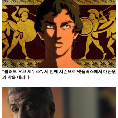
“블러드 오브 제우스”, 세 번째 시즌으로 넷플릭스에서 대단원
의 막을 내리다