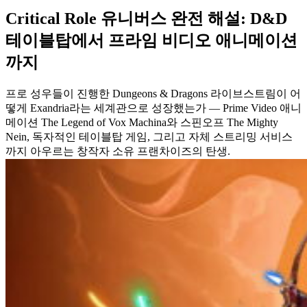
Critical Role 유니버스 완전 해설: D&D
테이블탑에서 프라임 비디오 애니메이션
까지
프로 성우들이 진행한 Dungeons & Dragons 라이브스트림이 어
떻게 Exandria라는 세계관으로 성장했는가 — Prime Video 애니
메이션 The Legend of Vox Machina와 스핀오프 The Mighty
Nein, 독자적인 테이블탑 게임, 그리고 자체 스트리밍 서비스
까지 아우르는 창작자 소유 프랜차이즈의 탄생.