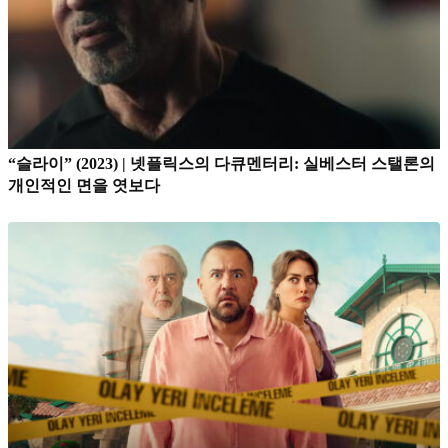
“슬라이” (2023) | 넷플릭스의 다큐멘터리: 실베스터 스탤론의
개인적인 면을 엿보다