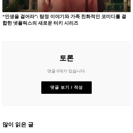
“인생을 걸어라”: 탐정 이야기와 가족 친화적인 코미디를 결
합한 넷플릭스의 새로운 터키 시리즈
토론
댓글 0개가 있습니다.
댓글 보기 / 작성
많이 읽은 글