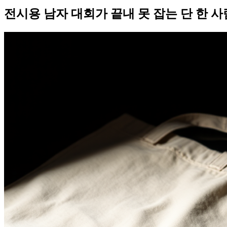
전시용 남자 대회가 끝내 못 잡는 단 한 