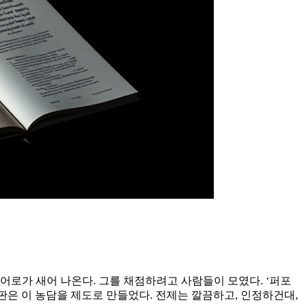
레어로가 새어 나온다. 그를 채점하려고 사람들이 모였다. ‘퍼포
 한 판은 이 농담을 제도로 만들었다. 전제는 깔끔하고, 인정하건대,