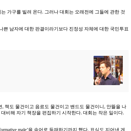
는 가구를 빌려 온다. 그러나 대회는 오래전에 그들에 관한 것
은 나쁜 남자에 대한 판결이라기보다 진정성 자체에 대한 국민투표
, 책도 물건이고 음료도 물건이고 밴드도 물건이니, 안뜰을 나
에 대비해 자기 책장을 편집하기 시작한다. 대회는 작은 일이다.
formative male’을 속어로 등재하기까지 했다. 표식도 지어낸 게