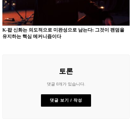
K-팝 신화는 의도적으로 미완성으로 남는다: 그것이 팬덤을
유지하는 핵심 메커니즘이다
토론
댓글 0개가 있습니다.
댓글 보기 / 작성