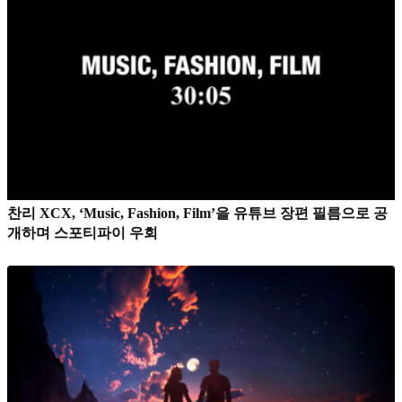
찬리 XCX, ‘Music, Fashion, Film’을 유튜브 장편 필름으로 공
개하며 스포티파이 우회