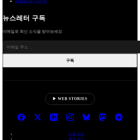
편집팀의 다양성
뉴스레터 구독
이메일로 최신 소식을 받아보세요.
구독
▶ WEB STORIES
이용 약관
법적 고지