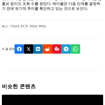
홈보 없이도 조회 수를 쌍았다. 레이블은 다음 단계를 결정하
기 전에 유기적 추이를 확인하고 있는 것으로 보인다.
Charli XCX
,
Wink Wink
태그:
이 글 공유
비슷한 콘텐츠