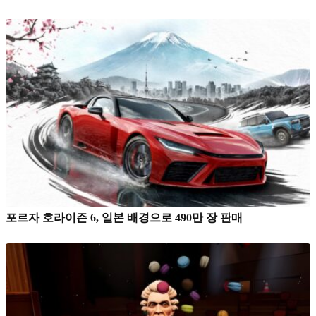
포르자 호라이즌 6, 일본 배경으로 490만 장 판매