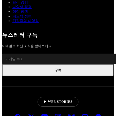
윤리 강령
다양성 정책
정정 정책
피드백 정책
편집팀의 다양성
뉴스레터 구독
이메일로 최신 소식을 받아보세요.
구독
▶ WEB STORIES