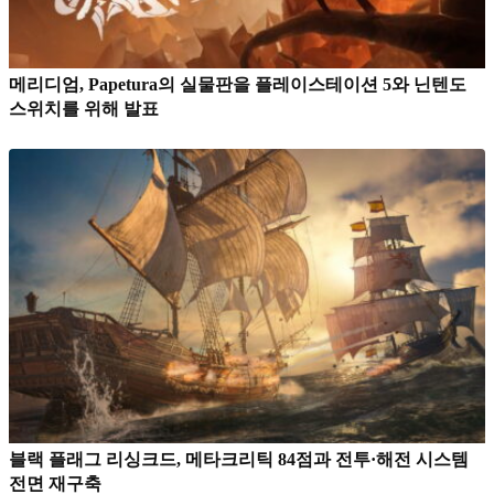
메리디엄, Papetura의 실물판을 플레이스테이션 5와 닌텐도
스위치를 위해 발표
블랙 플래그 리싱크드, 메타크리틱 84점과 전투·해전 시스템
전면 재구축