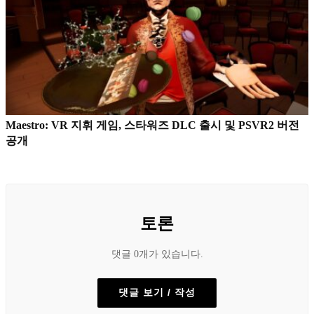
Maestro: VR 지휘 게임, 스타워즈 DLC 출시 및 PSVR2 버전
공개
토론
댓글 0개가 있습니다.
댓글 보기 / 작성