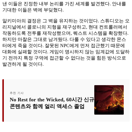
낸 이들은 진정한 내부 논리를 가진 세계를 발견했다. 안내를
기대한 이들은 벽에 부딪혔다.
알키미아의 결정은 그 벽을 유지하는 것이었다. 스튜디오는 오
리지널에서 콜로니의 지형을 재구성하고, 현대 컨트롤러에서
작동하도록 전투를 재작성했으며, 퀘스트 시스템을 확장했다.
하지만 마찰은 그대로 남겨뒀다. 다룰 수 있다고 생각한 몬스
터에게 죽을 것이다. 잘못된 NPC에게 먼저 접근했기 때문에
대화에 실패할 것이다. 게임이 명시하지 않는 임계값에 도달하
기 전까지 특정 구역에 접근할 수 없다는 것을 힘든 방식으로
발견하게 될 것이다.
추천 기사
No Rest for the Wicked, 60시간 신규
콘텐츠와 함께 얼리 액세스 졸업