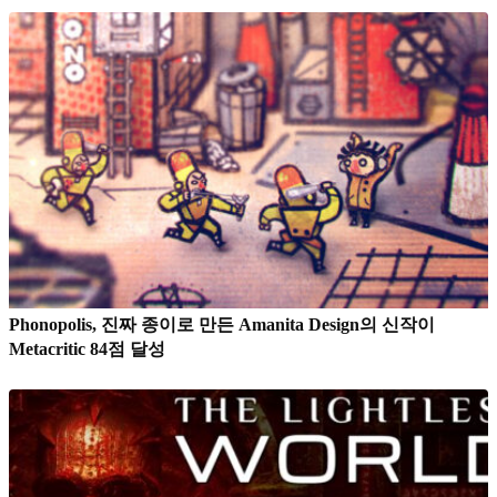
Phonopolis, 진짜 종이로 만든 Amanita Design의 신작이
Metacritic 84점 달성