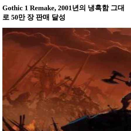
Gothic 1 Remake, 2001년의 냉혹함 그대
로 50만 장 판매 달성