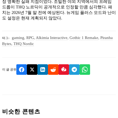
장 명확한 실패 지점이었다. 조밀한 야외 지역에서의 프레임
드롭이 THQ 노르딕이 공개적으로 인정할 만큼 심각했다. 패
치는 2026년 7월 말 전에 예상된다. 뉴게임 플러스 모드와 난이
도 설정은 현재 계획되지 않았다.
gaming
,
RPG
,
Alkimia Interactive
,
Gothic 1 Remake
,
Piranha
태그:
Bytes
,
THQ Nordic
이 글 공유
비슷한 콘텐츠