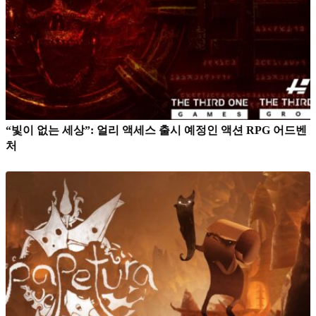
“빛이 없는 세상”: 얼리 액세스 출시 예정인 액션 RPG 어드벤
처