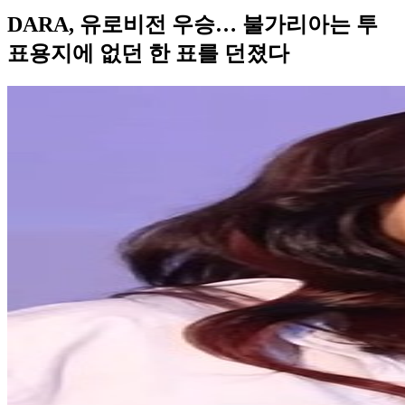
DARA, 유로비전 우승… 불가리아는 투
표용지에 없던 한 표를 던졌다