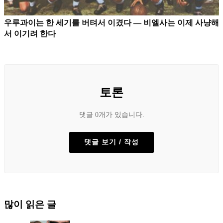
우루과이는 한 세기를 버텨서 이겼다 — 비엘사는 이제 사냥해
서 이기려 한다
토론
댓글 0개가 있습니다.
댓글 보기 / 작성
많이 읽은 글