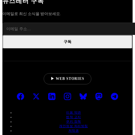
뉴스레터 구독
이메일로 최신 소식을 받아보세요.
구독
▶ WEB STORIES
이용 약관
법적 고지
쿠키 정책
개인정보 처리방침
저작권