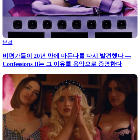
분석
비평가들이 20년 만에 마돈나를 다시 발견했다 —
Confessions II는 그 이유를 음악으로 증명한다