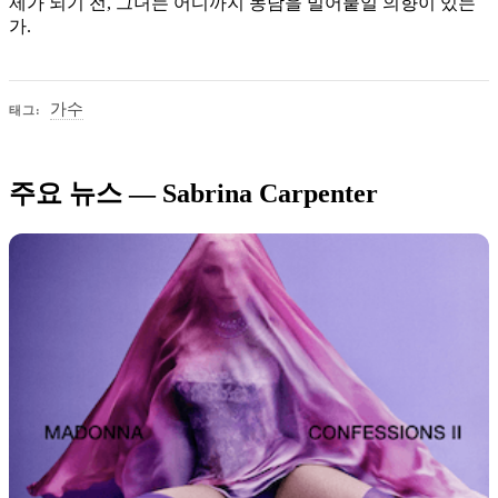
제가 되기 전, 그녀는 어디까지 농담을 밀어붙일 의향이 있는
가.
가수
태그:
주요 뉴스 — Sabrina Carpenter