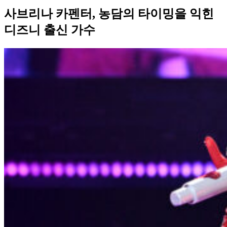
사브리나 카펜터, 농담의 타이밍을 익힌
디즈니 출신 가수