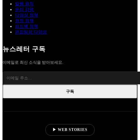
발행 원칙
윤리 강령
다양성 정책
정정 정책
피드백 정책
편집팀의 다양성
뉴스레터 구독
이메일로 최신 소식을 받아보세요.
구독
▶ WEB STORIES