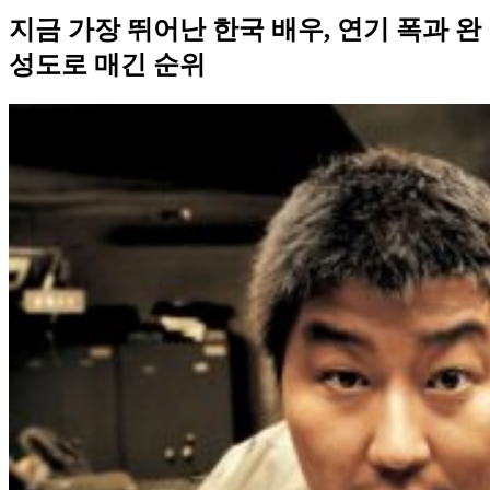
지금 가장 뛰어난 한국 배우, 연기 폭과 완
성도로 매긴 순위