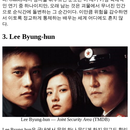
인 연기 중 하나이지만, 오래 남는 것은 괴물에서 무너진 인간
으로 순식간에 돌변하는 그 순간이다. 이만큼 위험을 감수하면
서 이토록 정교하게 통제하는 배우는 세계 어디에도 흔치 않
다.
3. Lee Byung-hun
Lee Byung-hun —
Joint Security Area
(TMDB)
Lee Byung-hun은 국내에서 무엇 하나 무디게 하지 않고도 할리