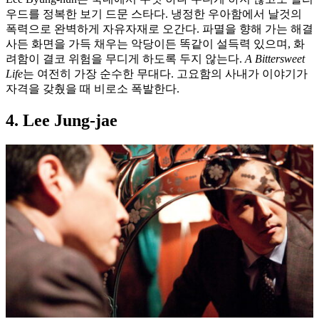
우드를 정복한 보기 드문 스타다. 냉정한 우아함에서 날것의
폭력으로 완벽하게 자유자재로 오간다. 파멸을 향해 가는 해결
사든 화면을 가득 채우는 악당이든 똑같이 설득력 있으며, 화
려함이 결코 위험을 무디게 하도록 두지 않는다.
A Bittersweet
Life
는 여전히 가장 순수한 무대다. 고요함의 사내가 이야기가
자격을 갖췄을 때 비로소 폭발한다.
4. Lee Jung-jae