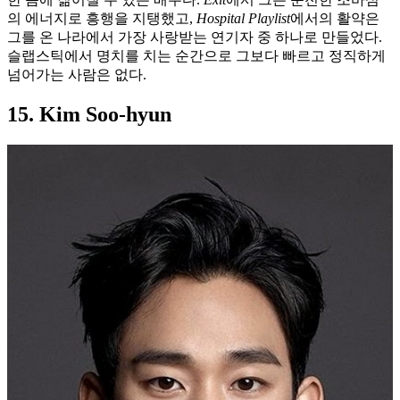
의 에너지로 흥행을 지탱했고,
Hospital Playlist
에서의 활약은
그를 온 나라에서 가장 사랑받는 연기자 중 하나로 만들었다.
슬랩스틱에서 명치를 치는 순간으로 그보다 빠르고 정직하게
넘어가는 사람은 없다.
15. Kim Soo-hyun