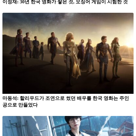
이정재: 30년 한국 영화가 쌓은 것, 오징어 게임이 시험한 것
마동석: 할리우드가 조연으로 썼던 배우를 한국 영화는 주인
공으로 만들었다