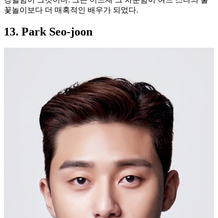
꽃놀이보다 더 매혹적인 배우가 되었다.
13. Park Seo-joon