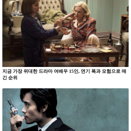
지금 가장 위대한 드라마 여배우 15인, 연기 폭과 모험으로 매
긴 순위