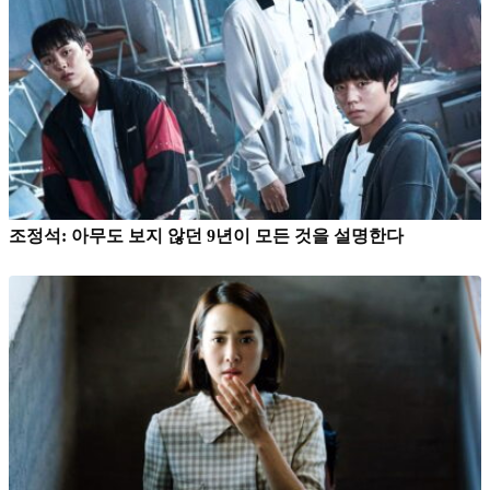
조정석: 아무도 보지 않던 9년이 모든 것을 설명한다