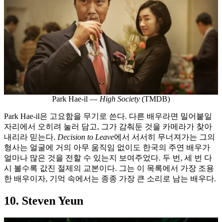
Park Hae-il —
High Society
(TMDB)
Park Hae-il은 고요함을 무기로 쓴다. 다른 배우라면 밀어붙일
자리에서 오히려 눌러 담고, 그가 감춰둔 것을 카메라가 찾아
내리라 믿는다.
Decision to Leave
에서 서서히 무너져가는 그의
형사는 얼굴에 거의 아무 움직임 없이도 한국의 주연 배우가
얼마나 많은 것을 전할 수 있는지 보여주었다. 두 번, 세 번 다
시 볼수록 값진 절제의 교본이다. 그는 이 목록에서 가장 조용
한 배우이자, 기억 속에서는 종종 가장 큰 소리로 남는 배우다.
10. Steven Yeun