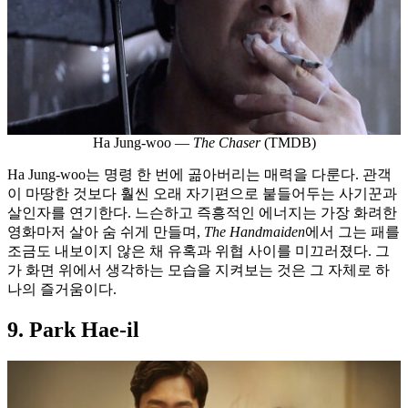
Ha Jung-woo —
The Chaser
(TMDB)
Ha Jung-woo는 명령 한 번에 곪아버리는 매력을 다룬다. 관객
이 마땅한 것보다 훨씬 오래 자기편으로 붙들어두는 사기꾼과
살인자를 연기한다. 느슨하고 즉흥적인 에너지는 가장 화려한
영화마저 살아 숨 쉬게 만들며,
The Handmaiden
에서 그는 패를
조금도 내보이지 않은 채 유혹과 위협 사이를 미끄러졌다. 그
가 화면 위에서 생각하는 모습을 지켜보는 것은 그 자체로 하
나의 즐거움이다.
9. Park Hae-il