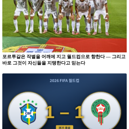
포르투갈은 작별을 어깨에 지고 월드컵으로 향한다 — 그리고
바로 그것이 자신들을 지탱한다고 믿는다