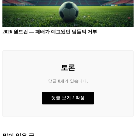
2026 월드컵 — 패배가 예고됐던 팀들의 거부
토론
댓글 0개가 있습니다.
댓글 보기 / 작성
많이 읽은 글