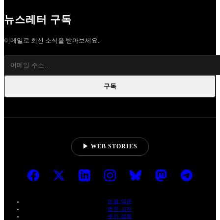
뉴스레터 구독
이메일로 최신 소식을 받아보세요.
구독
▶ WEB STORIES
이용 약관
법적 고지
쿠키 정책