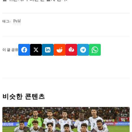
Pelé
태그:
이 글 공유
비슷한 콘텐츠