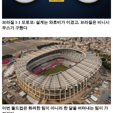
브라질 1-1 모로코: 설계는 와흐비가 이겼고, 브라질은 비니시
우스가 구했다
이번 월드컵은 화려한 팀이 아니라 한 달을 버텨내는 팀이 가