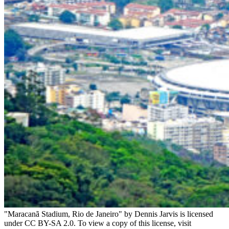
"Maracanã Stadium, Rio de Janeiro" by Dennis Jarvis is licensed
under CC BY-SA 2.0. To view a copy of this license, visit