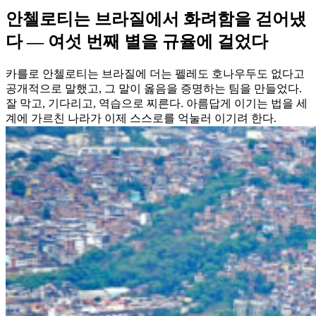
안첼로티는 브라질에서 화려함을 걷어냈
다 — 여섯 번째 별을 규율에 걸었다
카를로 안첼로티는 브라질에 더는 펠레도 호나우두도 없다고
공개적으로 말했고, 그 말이 옳음을 증명하는 팀을 만들었다.
잘 막고, 기다리고, 역습으로 찌른다. 아름답게 이기는 법을 세
계에 가르친 나라가 이제 스스로를 억눌러 이기려 한다.