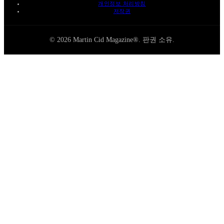
개인정보 처리방침
저작권
© 2026 Martin Cid Magazine®. 판권 소유.